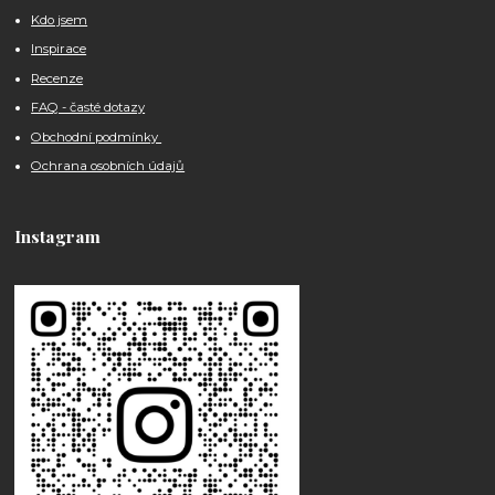
Kdo jsem
Inspirace
Recenze
FAQ - časté dotazy
Obchodní podmínky
Ochrana osobních údajů
Instagram