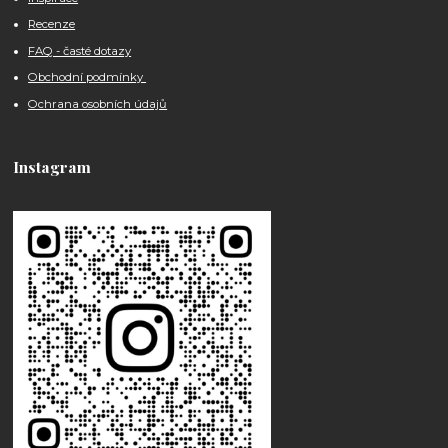
Recenze
FAQ - časté dotazy
Obchodní podmínky
Ochrana osobních údajů
Instagram