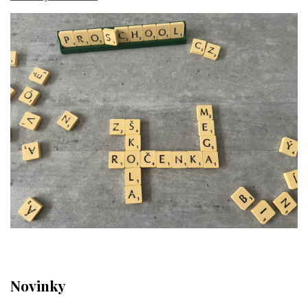
Novinky