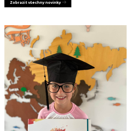
Zobrazit všechny novinky