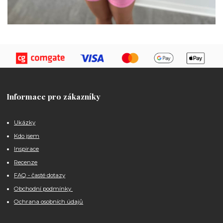
Informace pro zákazníky
Ukázky
Kdo jsem
Inspirace
Recenze
FAQ - časté dotazy
Obchodní podmínky
Ochrana osobních údajů