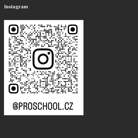
Instagram